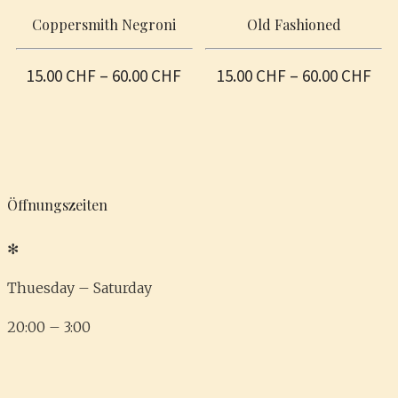
Coppersmith Negroni
Old Fashioned
15.00
CHF
–
60.00
CHF
15.00
CHF
–
60.00
CHF
Öffnungszeiten
✻
Thuesday – Saturday
20:00 – 3:00