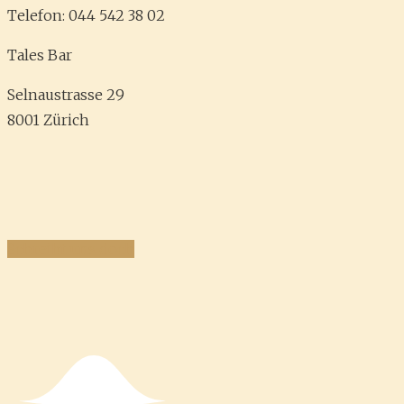
Telefon: 044 542 38 02
Tales Bar
Selnaustrasse 29
8001 Zürich
Schreibt uns doch