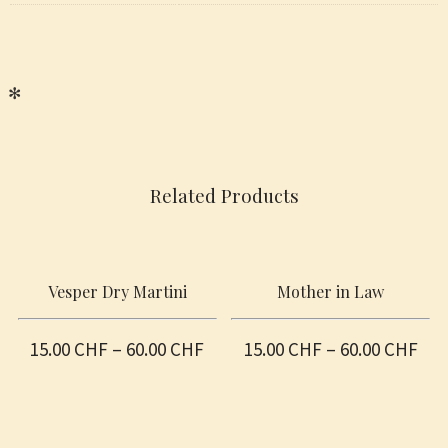
✻
Related Products
Vesper Dry Martini
Mother in Law
15.00
CHF
–
60.00
CHF
15.00
CHF
–
60.00
CHF