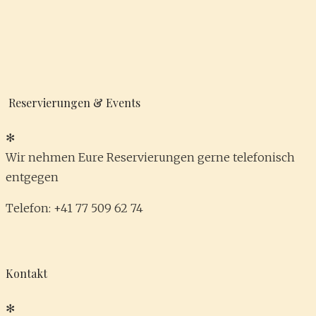
Reservierungen & Events
✻
Wir nehmen Eure Reservierungen gerne telefonisch
entgegen
Telefon: +41 77 509 62 74
Kontakt
✻